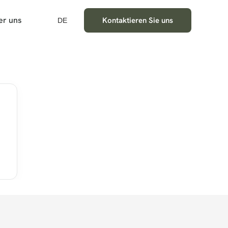
er uns
Kontaktieren Sie uns
DE