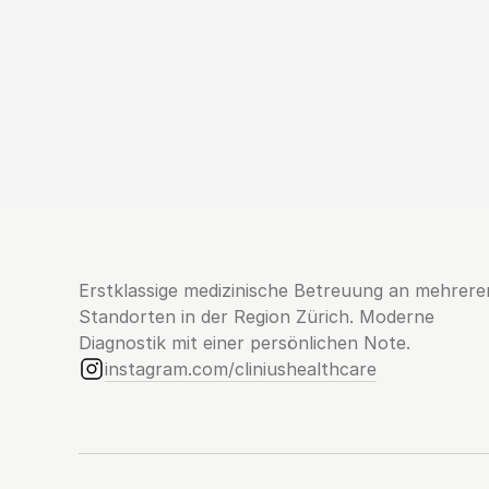
Erstklassige medizinische Betreuung an mehreren
Standorten in der Region Zürich. Moderne 
Diagnostik mit einer persönlichen Note.
instagram.com/cliniushealthcare