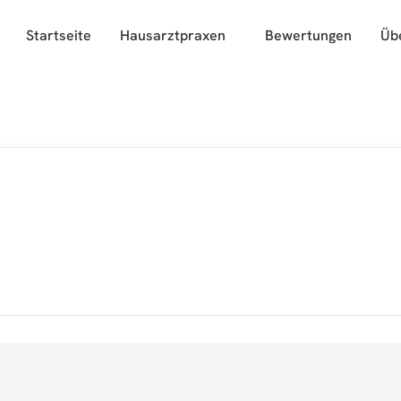
Startseite
Hausarztpraxen
Bewertungen
Üb