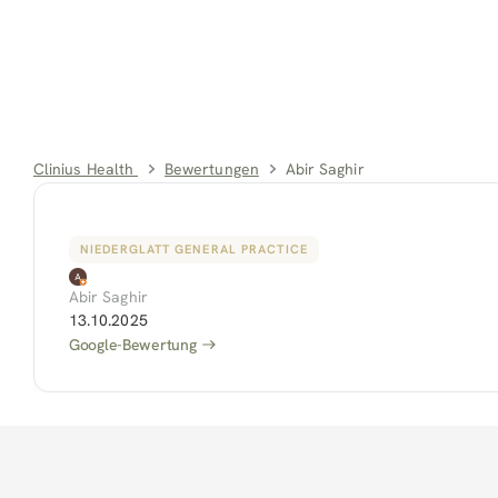
Clinius Health 
Bewertungen
Abir Saghir
NIEDERGLATT GENERAL PRACTICE
Abir Saghir
13.10.2025
Google-Bewertung