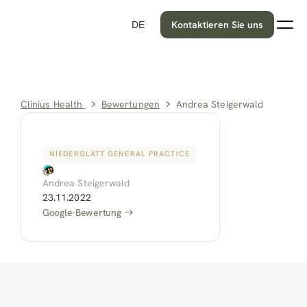
Kontaktieren Sie uns
DE
Clinius Health 
Bewertungen
Andrea Steigerwald
NIEDERGLATT GENERAL PRACTICE
Andrea Steigerwald
23.11.2022
Google-Bewertung