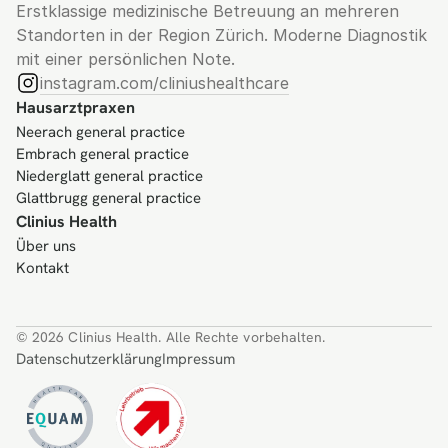
Erstklassige medizinische Betreuung an mehreren 
Standorten in der Region Zürich. Moderne Diagnostik 
mit einer persönlichen Note.
instagram.com/cliniushealthcare
Hausarztpraxen
Neerach general practice
Embrach general practice
Niederglatt general practice
Glattbrugg general practice
Clinius Health
Über uns
Kontakt
© 2026 Clinius Health. Alle Rechte vorbehalten.
Datenschutzerklärung
Impressum