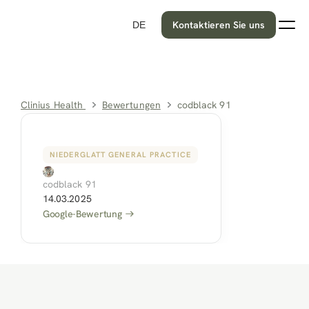
Kontaktieren Sie uns
DE
Clinius Health 
Bewertungen
codblack 91
NIEDERGLATT GENERAL PRACTICE
codblack 91
14.03.2025
Google-Bewertung