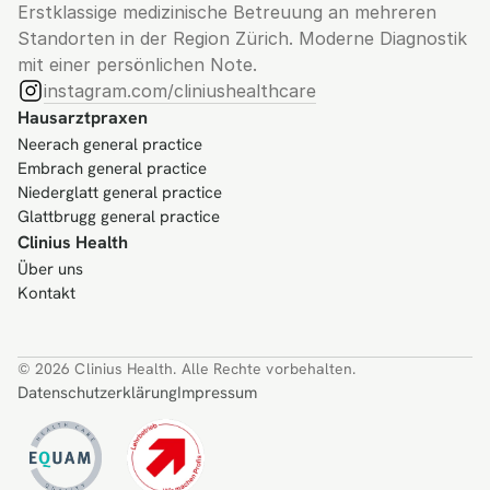
Erstklassige medizinische Betreuung an mehreren 
Standorten in der Region Zürich. Moderne Diagnostik 
mit einer persönlichen Note.
instagram.com/cliniushealthcare
Hausarztpraxen
Neerach general practice
Embrach general practice
Niederglatt general practice
Glattbrugg general practice
Clinius Health
Über uns
Kontakt
© 2026 Clinius Health. Alle Rechte vorbehalten.
Datenschutzerklärung
Impressum