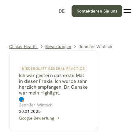
Kontaktieren Sie uns
DE
Clinius Health 
Bewertungen
Jennifer Wintsch
NIEDERGLATT GENERAL PRACTICE
Ich war gestern das erste Mal 
in dieser Praxis. Ich wurde sehr 
herzlich empfangen. Dr. Genske 
war mein Highlight.
Jennifer Wintsch
30.01.2025
Google-Bewertung