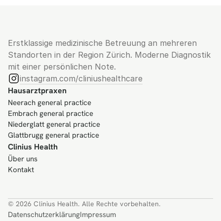
Erstklassige medizinische Betreuung an mehreren 
Standorten in der Region Zürich. Moderne Diagnostik 
mit einer persönlichen Note.
instagram.com/cliniushealthcare
Hausarztpraxen
Neerach general practice
Embrach general practice
Niederglatt general practice
Glattbrugg general practice
Clinius Health
Über uns
Kontakt
© 2026 Clinius Health. Alle Rechte vorbehalten.
Datenschutzerklärung
Impressum