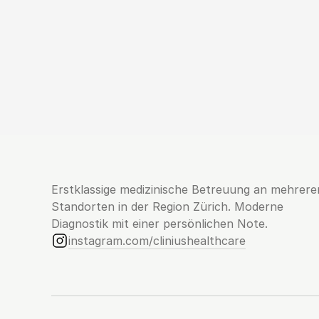
Erstklassige medizinische Betreuung an mehreren
Standorten in der Region Zürich. Moderne 
Diagnostik mit einer persönlichen Note.
instagram.com/cliniushealthcare