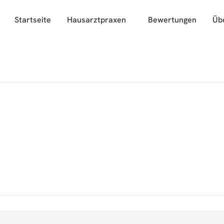
Startseite
Hausarztpraxen
Bewertungen
Üb