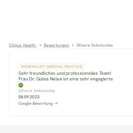
Clinius Health 
Bewertungen
Olivera Sekulovska
NIEDERGLATT GENERAL PRACTICE
Sehr freundliches und professionelles Team!
Frau Dr. Gulea Nelea ist eine sehr engagierte
Olivera Sekulovska
08.09.2023
Google-Bewertung