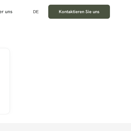
er uns
Kontaktieren Sie uns
DE