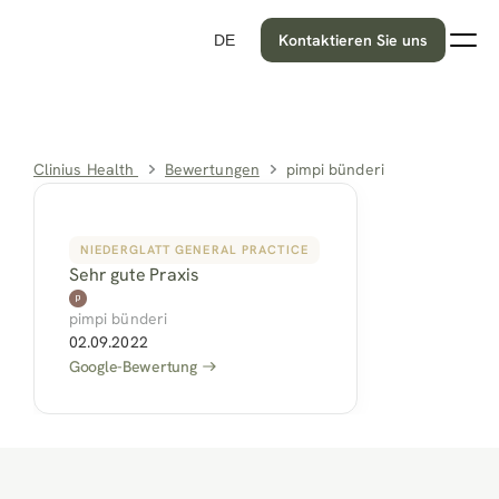
Kontaktieren Sie uns
DE
Clinius Health 
Bewertungen
pimpi bünderi
NIEDERGLATT GENERAL PRACTICE
Sehr gute Praxis
pimpi bünderi
02.09.2022
Google-Bewertung