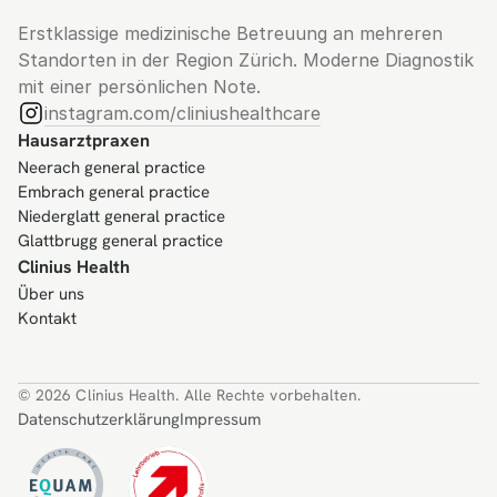
Erstklassige medizinische Betreuung an mehreren 
Standorten in der Region Zürich. Moderne Diagnostik 
mit einer persönlichen Note.
instagram.com/cliniushealthcare
Hausarztpraxen
Neerach general practice
Embrach general practice
Niederglatt general practice
Glattbrugg general practice
Clinius Health
Über uns
Kontakt
© 2026 Clinius Health. Alle Rechte vorbehalten.
Datenschutzerklärung
Impressum