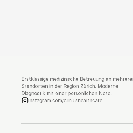
Erstklassige medizinische Betreuung an mehreren
Standorten in der Region Zürich. Moderne 
Diagnostik mit einer persönlichen Note.
instagram.com/cliniushealthcare