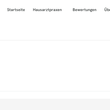
Startseite
Hausarztpraxen
Bewertungen
Üb