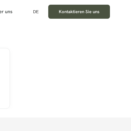
er uns
Kontaktieren Sie uns
DE