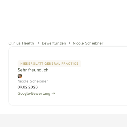
Clinius Health 
Bewertungen
Nicole Scheibner
NIEDERGLATT GENERAL PRACTICE
Sehr freundlich
Nicole Scheibner
09.02.2023
Google-Bewertung