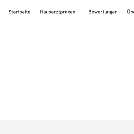
Startseite
Hausarztpraxen
Bewertungen
Üb