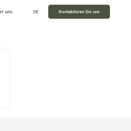
er uns
Kontaktieren Sie uns
DE