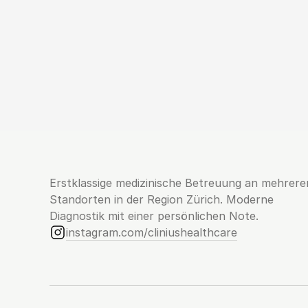
Erstklassige medizinische Betreuung an mehreren
Standorten in der Region Zürich. Moderne 
Diagnostik mit einer persönlichen Note.
instagram.com/cliniushealthcare