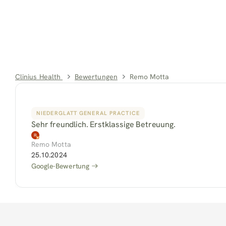
Clinius Health 
Bewertungen
Remo Motta
NIEDERGLATT GENERAL PRACTICE
Sehr freundlich. Erstklassige Betreuung.
Remo Motta
25.10.2024
Google-Bewertung