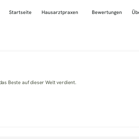
Startseite
Hausarztpraxen
Bewertungen
Üb
das Beste auf dieser Welt verdient.