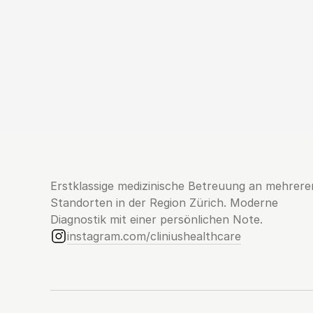
Erstklassige medizinische Betreuung an mehreren
Standorten in der Region Zürich. Moderne 
Diagnostik mit einer persönlichen Note.
instagram.com/cliniushealthcare