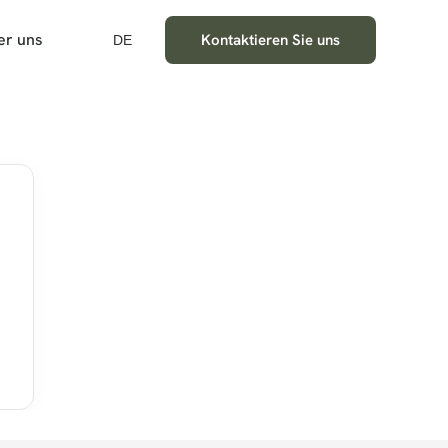
er uns
Kontaktieren Sie uns
DE