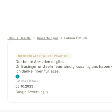
Clinius Health 
Bewertungen
Fatima Öztürk
NIEDERGLATT GENERAL PRACTICE
Der beste Arzt, den es gibt.
Dr. Businger und sein Team sind grossartig und haben 
Ich danke Ihnen für alles.
Fatima Öztürk
03.10.2023
Google-Bewertung