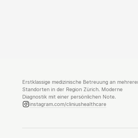
Erstklassige medizinische Betreuung an mehreren
Standorten in der Region Zürich. Moderne 
Diagnostik mit einer persönlichen Note.
instagram.com/cliniushealthcare