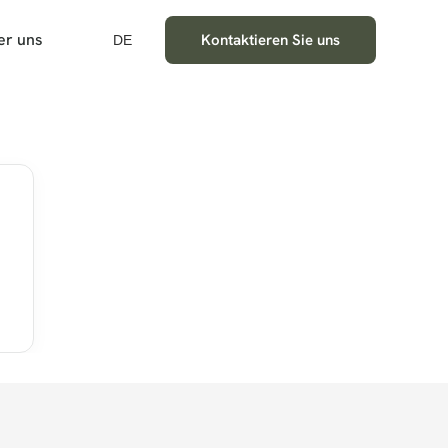
er uns
Kontaktieren Sie uns
DE