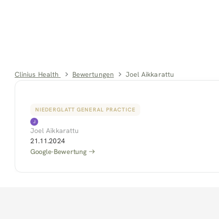
Clinius Health 
Bewertungen
Joel Aikkarattu
NIEDERGLATT GENERAL PRACTICE
Joel Aikkarattu
21.11.2024
Google-Bewertung