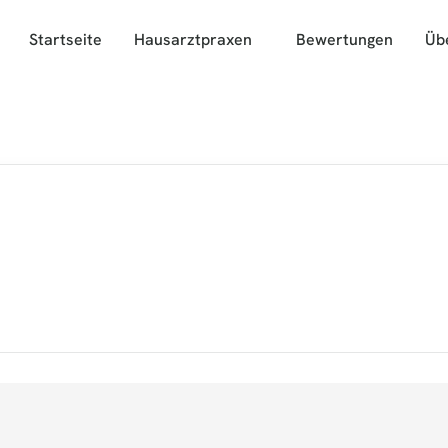
Startseite
Hausarztpraxen
Bewertungen
Üb