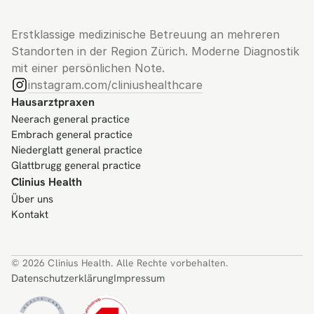
Erstklassige medizinische Betreuung an mehreren 
Standorten in der Region Zürich. Moderne Diagnostik 
mit einer persönlichen Note.
instagram.com/cliniushealthcare
Hausarztpraxen
Neerach general practice
Embrach general practice
Niederglatt general practice
Glattbrugg general practice
Clinius Health
Über uns
Kontakt
© 2026 Clinius Health. Alle Rechte vorbehalten.
Datenschutzerklärung
Impressum