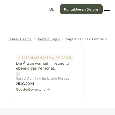
Kontaktieren Sie uns
DE
Clinius Health 
Bewertungen
Sajjad Dar, Taxi Embrach Ror
NIEDERGLATT GENERAL PRACTICE
Die Ärztin war sehr freundlich, 
ebenso das Personal.
Sajjad Dar, Taxi Embrach Rorbas
25.03.2024
Google-Bewertung