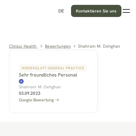
Kontaktieren Sie uns
DE
Clinius Health 
Bewertungen
Shahram M. Dehghan
NIEDERGLATT GENERAL PRACTICE
Sehr freundliches Personal
Shahram M. Dehghan
03.09.2023
Google-Bewertung