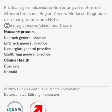
Erstklassige medizinische Betreuung an mehreren 
Standorten in der Region Zürich. Moderne Diagnostik 
mit einer persönlichen Note.
instagram.com/cliniushealthcare
Hausarztpraxen
Neerach general practice
Embrach general practice
Niederglatt general practice
Glattbrugg general practice
Clinius Health
Über uns
Kontakt
© 2026 Clinius Health. Alle Rechte vorbehalten.
Datenschutzerklärung
Impressum