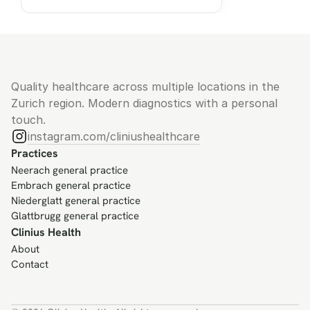
Quality healthcare across multiple locations in the 
Zurich region. Modern diagnostics with a personal 
touch.
instagram.com/cliniushealthcare
Practices
Neerach general practice
Embrach general practice
Niederglatt general practice
Glattbrugg general practice
Clinius Health
About
Contact