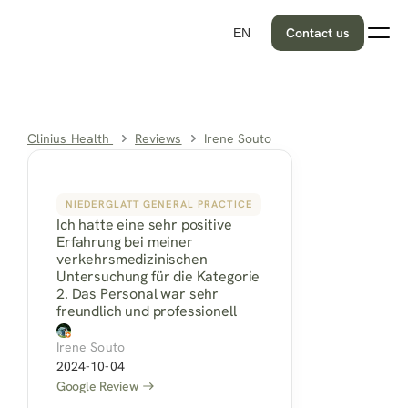
Contact us
EN
Clinius Health 
Reviews
Irene Souto
NIEDERGLATT GENERAL PRACTICE
Ich hatte eine sehr positive 
Erfahrung bei meiner 
verkehrsmedizinischen 
Untersuchung für die Kategorie 
2. Das Personal war sehr 
freundlich und professionell
Irene Souto
2024-10-04
Google Review