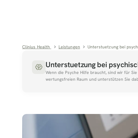
Clinius Health 
Leistungen
Unterstuetzung bei psych
Unterstuetzung bei psychisc
Wenn die Psyche Hilfe braucht, sind wir für Sie 
wertungsfreien Raum und unterstützen Sie dab