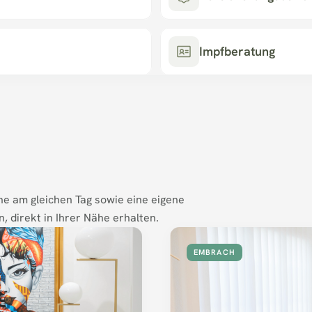
Impfberatung
ne am gleichen Tag sowie eine eigene 
, direkt in Ihrer Nähe erhalten.
EMBRACH