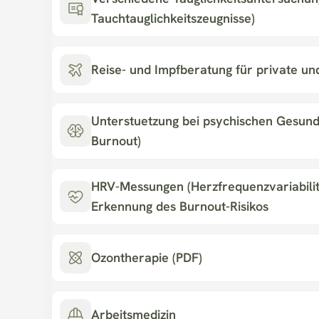
Tauchtauglichkeitszeugnisse)
Reise- und Impfberatung für private un
Unterstuetzung bei psychischen Gesundh
Burnout)
HRV-Messungen (Herzfrequenzvariabilitae
Erkennung des Burnout-Risikos
Ozontherapie (PDF)
Arbeitsmedizin