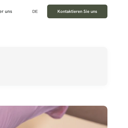
er uns
Kontaktieren Sie uns
DE