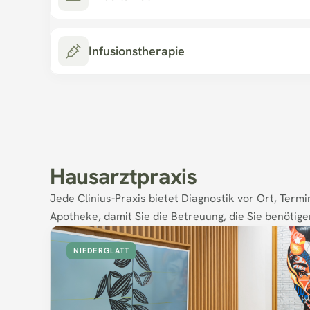
Infusionstherapie
Hausarztpraxis
Jede Clinius-Praxis bietet Diagnostik vor Ort, Termi
Apotheke, damit Sie die Betreuung, die Sie benötigen
NIEDERGLATT