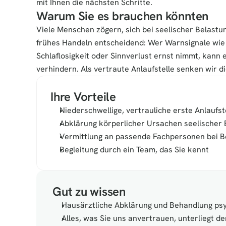
mit Ihnen die nächsten Schritte.
Warum Sie es brauchen könnten
Viele Menschen zögern, sich bei seelischer Belastung
frühes Handeln entscheidend: Wer Warnsignale wie 
Schlaflosigkeit oder Sinnverlust ernst nimmt, kann 
verhindern. Als vertraute Anlaufstelle senken wir 
Ihre Vorteile
Niederschwellige, vertrauliche erste Anlaufst
Abklärung körperlicher Ursachen seelische
Vermittlung an passende Fachpersonen bei B
Begleitung durch ein Team, das Sie kennt
Gut zu wissen
Hausärztliche Abklärung und Behandlung psy
Alles, was Sie uns anvertrauen, unterliegt de