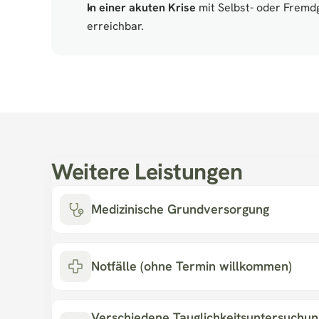
In einer akuten Krise
 mit Selbst- oder Fremd
erreichbar.
Weitere Leistungen
Medizinische Grundversorgung
Notfälle (ohne Termin willkommen)
Verschiedene Tauglichkeitsuntersuchunge