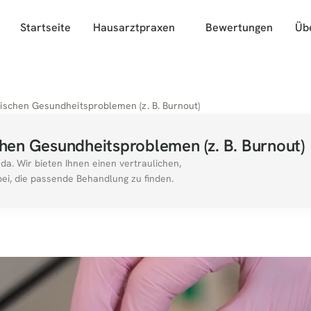
Startseite
Hausarztpraxen
Bewertungen
Üb
ischen Gesundheitsproblemen (z. B. Burnout)
hen Gesundheitsproblemen (z. B. Burnout)
da. Wir bieten Ihnen einen vertraulichen, 
ei, die passende Behandlung zu finden.