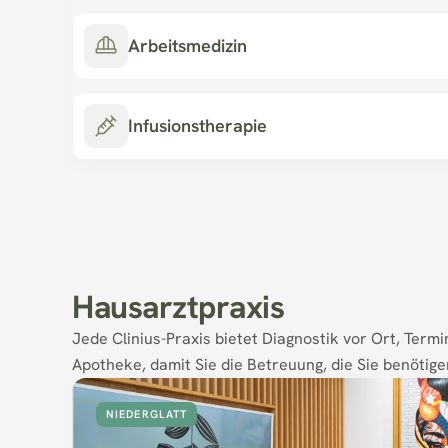
Arbeitsmedizin
Infusionstherapie
Hausarztpraxis
Jede Clinius-Praxis bietet Diagnostik vor Ort, Termi
Apotheke, damit Sie die Betreuung, die Sie benötigen
NIEDERGLATT