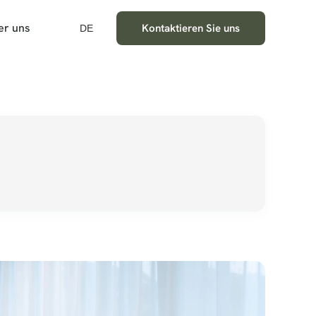
er uns
Kontaktieren Sie uns
DE