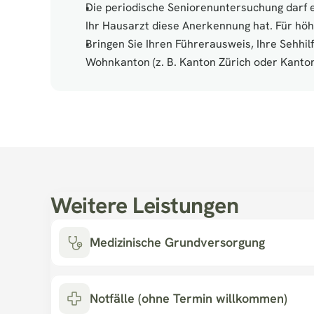
Die periodische Seniorenuntersuchung darf ei
Ihr Hausarzt diese Anerkennung hat. Für höhe
Bringen Sie Ihren Führerausweis, Ihre Sehhil
Wohnkanton (z. B. Kanton Zürich oder Kanton
Weitere Leistungen
Medizinische Grundversorgung
Notfälle (ohne Termin willkommen)