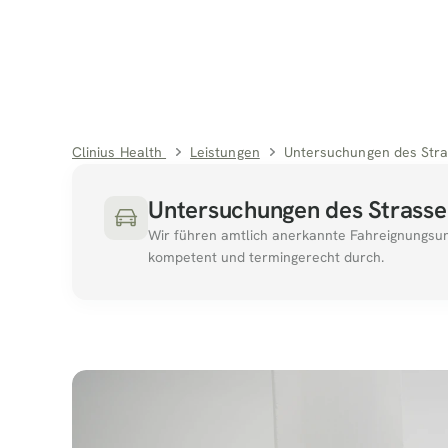
Clinius Health 
Leistungen
Untersuchungen des Stra
Untersuchungen des Strasse
Wir führen amtlich anerkannte Fahreignungsun
kompetent und termingerecht durch.