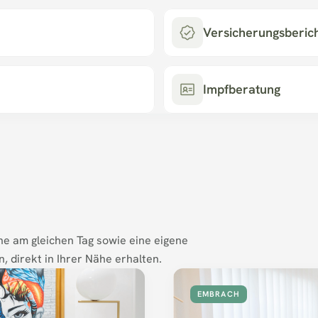
Versicherungsberic
Impfberatung
ne am gleichen Tag sowie eine eigene 
, direkt in Ihrer Nähe erhalten.
EMBRACH