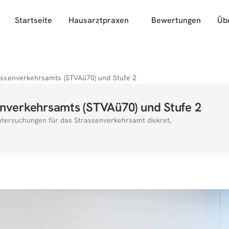
Startseite
Hausarztpraxen
Bewertungen
Üb
ssenverkehrsamts (STVAü70) und Stufe 2
nverkehrsamts (STVAü70) und Stufe 2
tersuchungen für das Strassenverkehrsamt diskret, 