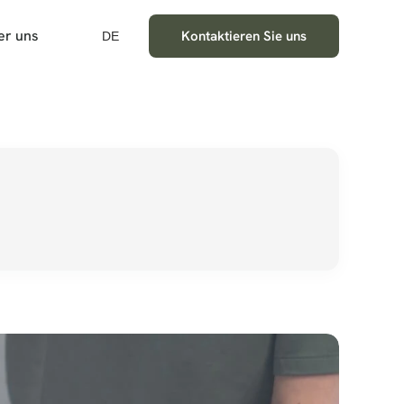
er uns
Kontaktieren Sie uns
DE