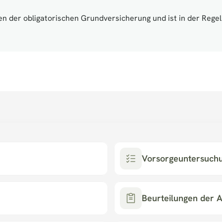
n der obligatorischen Grundversicherung und ist in der Regel s
Vorsorgeuntersuch
Beurteilungen der A