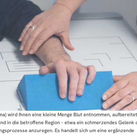
a) wird Ihnen eine kleine Menge Blut entnommen, aufbereitet
d in die betroffene Region – etwa ein schmerzendes Gelenk o
ilungsprozesse anzuregen. Es handelt sich um eine ergänzende 