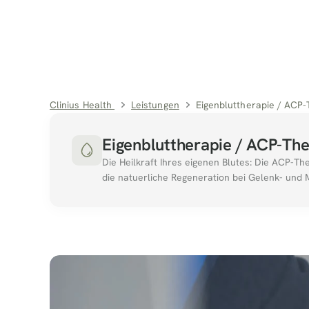
Clinius Health 
Leistungen
Eigenbluttherapie / ACP-
Eigenbluttherapie / ACP-The
Die Heilkraft Ihres eigenen Blutes: Die ACP-T
die natuerliche Regeneration bei Gelenk- und