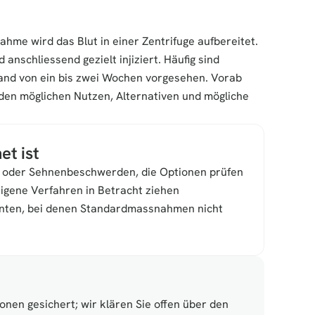
hme wird das Blut in einer Zentrifuge aufbereitet. 
nschliessend gezielt injiziert. Häufig sind 
nd von ein bis zwei Wochen vorgesehen. Vorab 
den möglichen Nutzen, Alternativen und mögliche 
et ist
 oder Sehnenbeschwerden, die Optionen prüfen
igene Verfahren in Betracht ziehen
enten, bei denen Standardmassnahmen nicht 
nen gesichert; wir klären Sie offen über den 