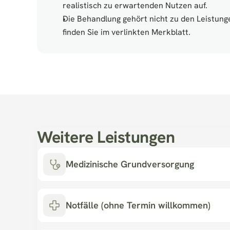
realistisch zu erwartenden Nutzen auf.
Die Behandlung gehört nicht zu den Leistunge
finden Sie im verlinkten Merkblatt.
Weitere Leistungen
Medizinische Grundversorgung
Notfälle (ohne Termin willkommen)