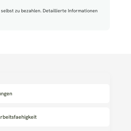
elbst zu bezahlen. Detaillierte Informationen 
ungen
rbeitsfaehigkeit