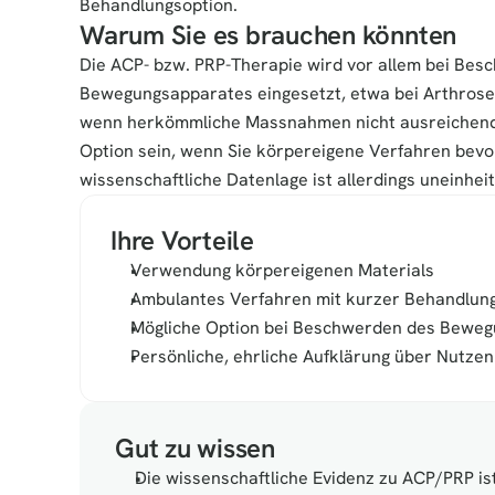
Behandlungsoption.
Warum Sie es brauchen könnten
Die ACP- bzw. PRP-Therapie wird vor allem bei Bes
Bewegungsapparates eingesetzt, etwa bei Arthrose
wenn herkömmliche Massnahmen nicht ausreichend h
Option sein, wenn Sie körpereigene Verfahren bevor
wissenschaftliche Datenlage ist allerdings uneinheit
Ihre Vorteile
Verwendung körpereigenen Materials
Ambulantes Verfahren mit kurzer Behandlung
Mögliche Option bei Beschwerden des Bewe
Persönliche, ehrliche Aufklärung über Nutze
Gut zu wissen
Die wissenschaftliche Evidenz zu ACP/PRP ist 