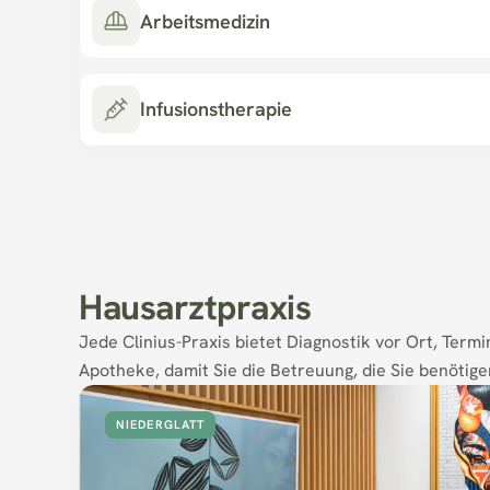
Arbeitsmedizin
Infusionstherapie
Hausarztpraxis
Jede Clinius-Praxis bietet Diagnostik vor Ort, Termi
Apotheke, damit Sie die Betreuung, die Sie benötigen
NIEDERGLATT