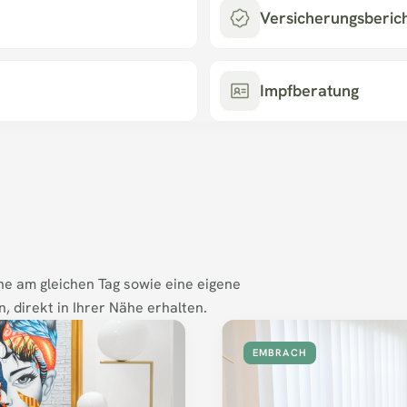
Versicherungsberic
Impfberatung
ne am gleichen Tag sowie eine eigene 
, direkt in Ihrer Nähe erhalten.
EMBRACH